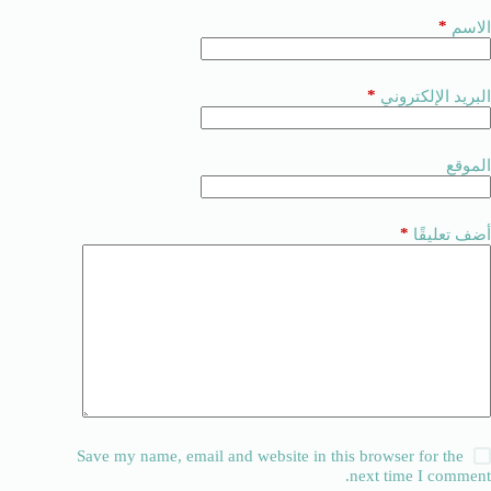
*
الاسم
*
البريد الإلكتروني
الموقع
*
أضف تعليقًا
Save my name, email and website in this browser for the
next time I comment.